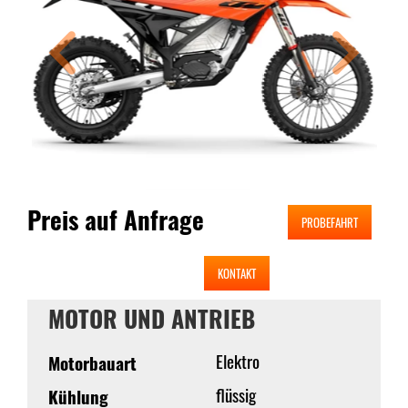
Preis auf Anfrage
PROBEFAHRT
KONTAKT
MOTOR UND ANTRIEB
Elektro
Motorbauart
flüssig
Kühlung